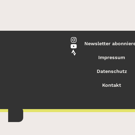
Newsletter abonnier
Impressum
Datenschutz
Kontakt