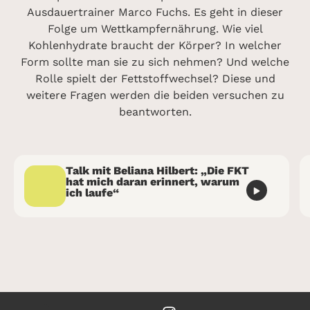
Ausdauertrainer Marco Fuchs. Es geht in dieser
Folge um Wettkampfernährung. Wie viel
Kohlenhydrate braucht der Körper? In welcher
Form sollte man sie zu sich nehmen? Und welche
Rolle spielt der Fettstoffwechsel? Diese und
weitere Fragen werden die beiden versuchen zu
beantworten.
Talk mit Beliana Hilbert: „Die FKT
hat mich daran erinnert, warum
ich laufe“