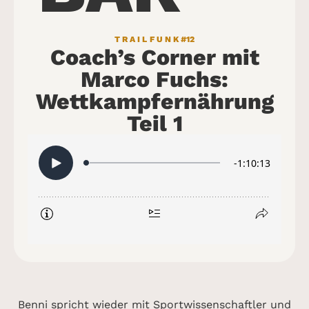
TRAILFUNK
#12
Coach’s Corner mit
Marco Fuchs:
Wettkampfernährung
Teil 1
Benni spricht wieder mit Sportwissenschaftler und