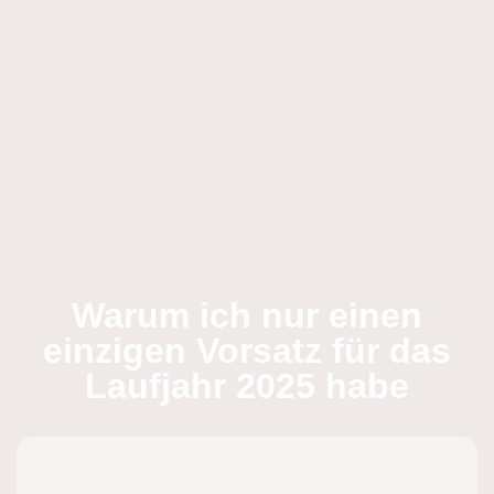
Warum ich nur einen
einzigen Vorsatz für das
Laufjahr 2025 habe