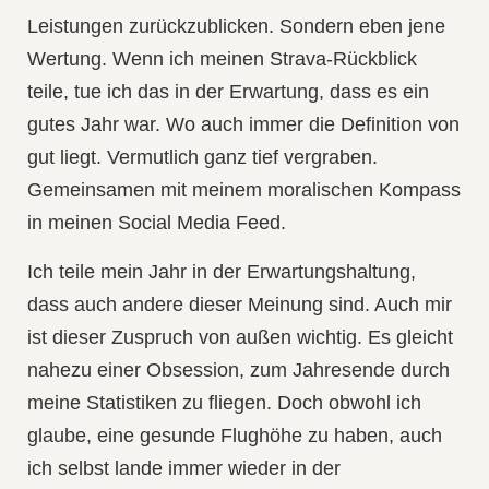
Leistungen zurückzublicken. Sondern eben jene
Wertung. Wenn ich meinen Strava-Rückblick
teile, tue ich das in der Erwartung, dass es ein
gutes Jahr war. Wo auch immer die Definition von
gut liegt. Vermutlich ganz tief vergraben.
Gemeinsamen mit meinem moralischen Kompass
in meinen Social Media Feed.
Ich teile mein Jahr in der Erwartungshaltung,
dass auch andere dieser Meinung sind. Auch mir
ist dieser Zuspruch von außen wichtig. Es gleicht
nahezu einer Obsession, zum Jahresende durch
meine Statistiken zu fliegen. Doch obwohl ich
glaube, eine gesunde Flughöhe zu haben, auch
ich selbst lande immer wieder in der