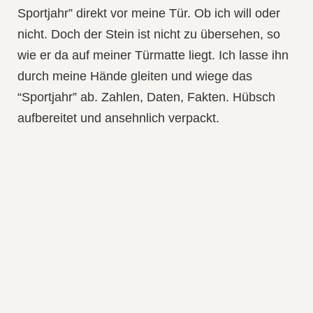
Sportjahr” direkt vor meine Tür. Ob ich will oder
nicht. Doch der Stein ist nicht zu übersehen, so
wie er da auf meiner Türmatte liegt. Ich lasse ihn
durch meine Hände gleiten und wiege das
“Sportjahr” ab. Zahlen, Daten, Fakten. Hübsch
aufbereitet und ansehnlich verpackt.