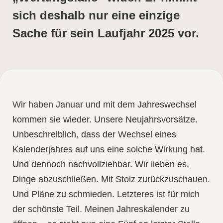
sich deshalb nur eine einzige
Sache für sein Laufjahr 2025 vor.
Wir haben Januar und mit dem Jahreswechsel
kommen sie wieder. Unsere Neujahrsvorsätze.
Unbeschreiblich, dass der Wechsel eines
Kalenderjahres auf uns eine solche Wirkung hat.
Und dennoch nachvollziehbar. Wir lieben es,
Dinge abzuschließen. Mit Stolz zurückzuschauen.
Und Pläne zu schmieden. Letzteres ist für mich
der schönste Teil. Meinen Jahreskalender zu