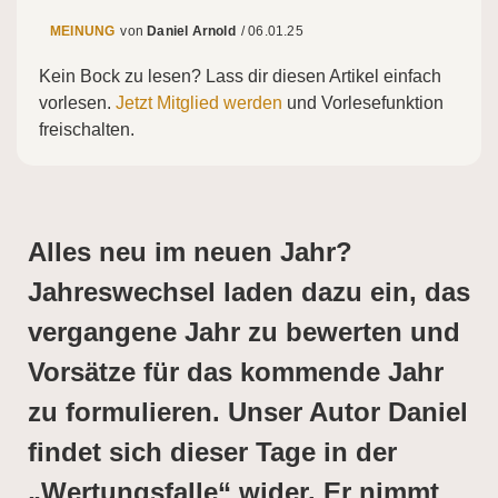
MEINUNG
Daniel Arnold
/
06.01.25
Kein Bock zu lesen? Lass dir diesen Artikel einfach
vorlesen.
Jetzt Mitglied werden
und Vorlesefunktion
freischalten.
Alles neu im neuen Jahr?
Jahreswechsel laden dazu ein, das
vergangene Jahr zu bewerten und
Vorsätze für das kommende Jahr
zu formulieren. Unser Autor Daniel
findet sich dieser Tage in der
„Wertungsfalle“ wider. Er nimmt