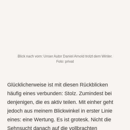
Blick nach vorn: Unser Autor Daniel Arnold trotzt dem Winter.
Foto: privat
Glücklicherweise ist mit diesen Rückblicken
häufig eines verbunden: Stolz. Zumindest bei
denjenigen, die es aktiv teilen. Mit einher geht
jedoch aus meinem Blickwinkel in erster Linie
eines: eine Wertung. Es ist grotesk. Nicht die
Sehnsucht danach auf die vollbrachten