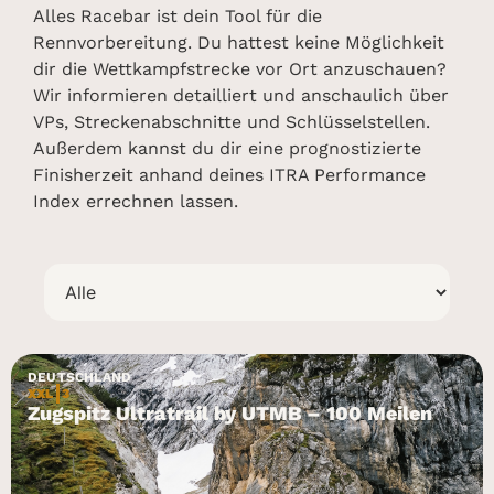
Alles Racebar ist dein Tool für die
Rennvorbereitung. Du hattest keine Möglichkeit
dir die Wettkampfstrecke vor Ort anzuschauen?
Wir informieren detailliert und anschaulich über
VPs, Streckenabschnitte und Schlüsselstellen.
Außerdem kannst du dir eine prognostizierte
Finisherzeit anhand deines ITRA Performance
Index errechnen lassen.
DEUTSCHLAND
XXL
3
Zugspitz Ultratrail by UTMB – 100 Meilen