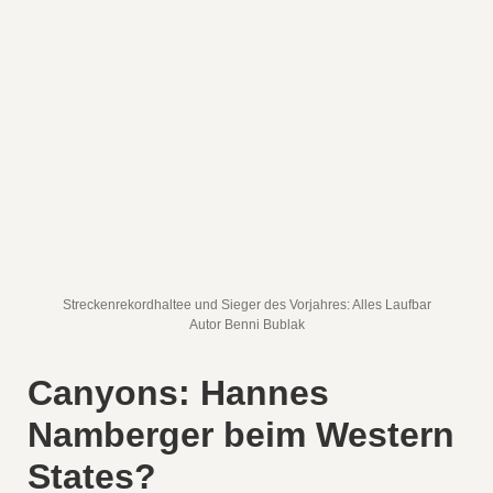
Streckenrekordhaltee und Sieger des Vorjahres: Alles Laufbar
Autor Benni Bublak
Canyons: Hannes
Namberger beim Western
States?