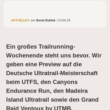
AKTUELLES
Benni Bublak
/
24.04.25
Ein großes Trailrunning-
Wochenende steht uns bevor. Wir
geben eine Preview auf die
Deutsche Ultratrail-Meisterschaft
beim UTFS, den Canyons
Endurance Run, den Madeira
Island Ultratrail sowie den Grand
Raid Ventoux by UTMB.