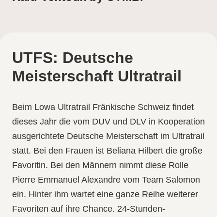
UTFS: Deutsche
Meisterschaft Ultratrail
Beim
Lowa Ultratrail Fränkische Schweiz
findet
dieses Jahr die vom DUV und DLV in Kooperation
ausgerichtete Deutsche Meisterschaft im Ultratrail
statt. Bei den Frauen ist
Beliana Hilbert
die große
Favoritin. Bei den Männern nimmt diese Rolle
Pierre Emmanuel Alexandre
vom Team Salomon
ein. Hinter ihm wartet eine ganze Reihe weiterer
Favoriten auf ihre Chance. 24-Stunden-