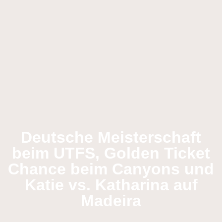
Deutsche Meisterschaft
beim UTFS, Golden Ticket
Chance beim Canyons und
Katie vs. Katharina auf
Madeira