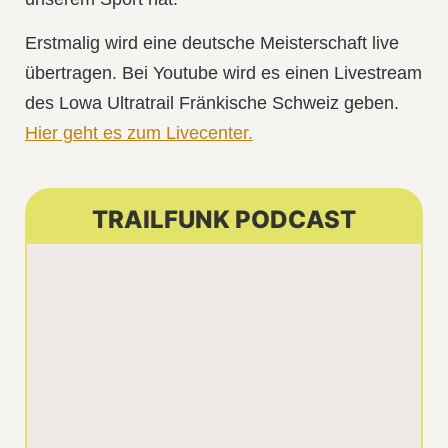
Erstmalig wird eine deutsche Meisterschaft live
übertragen. Bei Youtube wird es einen Livestream
des Lowa Ultratrail Fränkische Schweiz geben.
Hier geht es zum Livecenter.
TRAILFUNK PODCAST